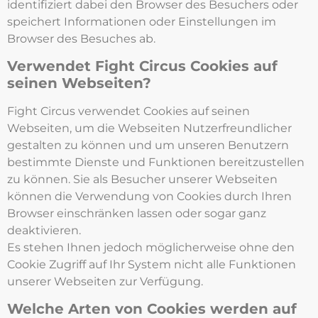
identifiziert dabei den Browser des Besuchers oder
speichert Informationen oder Einstellungen im
Browser des Besuches ab.
Verwendet Fight Circus Cookies auf
seinen Webseiten?
Fight Circus verwendet Cookies auf seinen
Webseiten, um die Webseiten Nutzerfreundlicher
gestalten zu können und um unseren Benutzern
bestimmte Dienste und Funktionen bereitzustellen
zu können. Sie als Besucher unserer Webseiten
können die Verwendung von Cookies durch Ihren
Browser einschränken lassen oder sogar ganz
deaktivieren.
Es stehen Ihnen jedoch möglicherweise ohne den
Cookie Zugriff auf Ihr System nicht alle Funktionen
unserer Webseiten zur Verfügung.
Welche Arten von Cookies werden auf