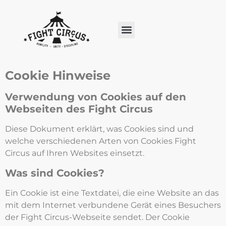
Cookie Hinweise
Verwendung von Cookies auf den
Webseiten des Fight Circus
Diese Dokument erklärt, was Cookies sind und
welche verschiedenen Arten von Cookies Fight
Circus auf Ihren Websites einsetzt.
Was sind Cookies?
Ein Cookie ist eine Textdatei, die eine Website an das
mit dem Internet verbundene Gerät eines Besuchers
der Fight Circus-Webseite sendet. Der Cookie