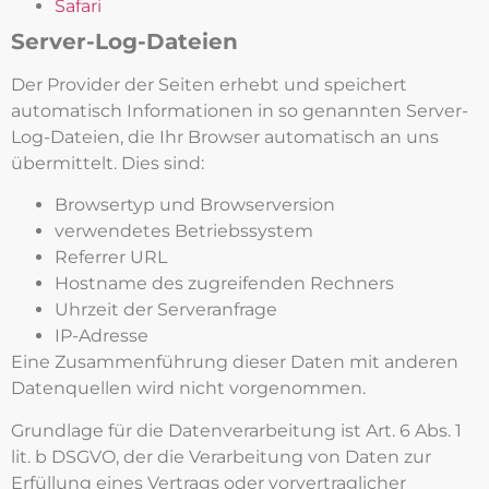
Safari
Server-Log-Dateien
Der Provider der Seiten erhebt und speichert
automatisch Informationen in so genannten Server-
Log-Dateien, die Ihr Browser automatisch an uns
übermittelt. Dies sind:
Browsertyp und Browserversion
verwendetes Betriebssystem
Referrer URL
Hostname des zugreifenden Rechners
Uhrzeit der Serveranfrage
IP-Adresse
Eine Zusammenführung dieser Daten mit anderen
Datenquellen wird nicht vorgenommen.
Grundlage für die Datenverarbeitung ist Art. 6 Abs. 1
lit. b DSGVO, der die Verarbeitung von Daten zur
Erfüllung eines Vertrags oder vorvertraglicher