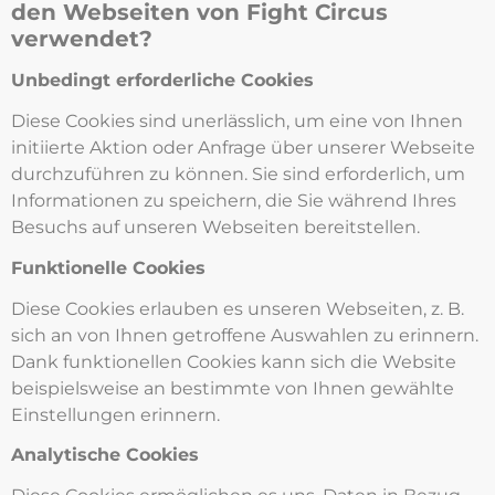
den Webseiten von Fight Circus
verwendet?
Unbedingt erforderliche Cookies
Diese Cookies sind unerlässlich, um eine von Ihnen
initiierte Aktion oder Anfrage über unserer Webseite
durchzuführen zu können. Sie sind erforderlich, um
Informationen zu speichern, die Sie während Ihres
Besuchs auf unseren Webseiten bereitstellen.
Funktionelle Cookies
Diese Cookies erlauben es unseren Webseiten, z. B.
sich an von Ihnen getroffene Auswahlen zu erinnern.
Dank funktionellen Cookies kann sich die Website
beispielsweise an bestimmte von Ihnen gewählte
Einstellungen erinnern.
Analytische Cookies