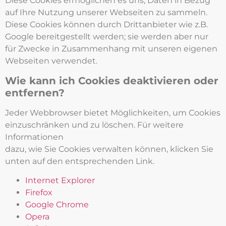
Diese Cookies ermöglichen es uns, Daten in Bezug
auf Ihre Nutzung unserer Webseiten zu sammeln.
Diese Cookies können durch Drittanbieter wie z.B.
Google bereitgestellt werden; sie werden aber nur
für Zwecke in Zusammenhang mit unseren eigenen
Webseiten verwendet.
Wie kann ich Cookies deaktivieren oder
entfernen?
Jeder Webbrowser bietet Möglichkeiten, um Cookies
einzuschränken und zu löschen. Für weitere
Informationen
dazu, wie Sie Cookies verwalten können, klicken Sie
unten auf den entsprechenden Link.
Internet Explorer
Firefox
Google Chrome
Opera