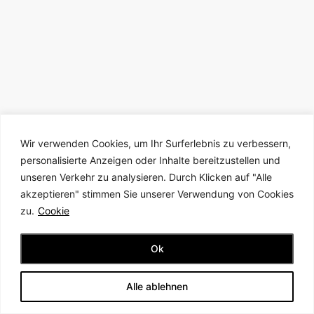
Wir verwenden Cookies, um Ihr Surferlebnis zu verbessern,
personalisierte Anzeigen oder Inhalte bereitzustellen und
unseren Verkehr zu analysieren. Durch Klicken auf "Alle
akzeptieren" stimmen Sie unserer Verwendung von Cookies
zu.
Cookie
Ok
Alle ablehnen