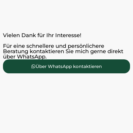
Vielen Dank für Ihr Interesse!
Für eine schnellere und persönlichere
Beratung kontaktieren Sie mich gerne direkt
über WhatsApp.
Über WhatsApp kontaktieren